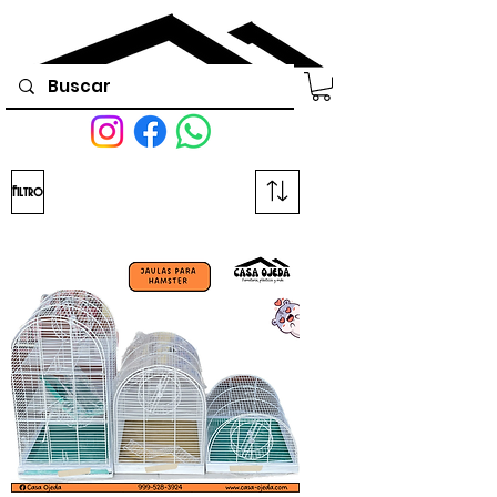
Filtro