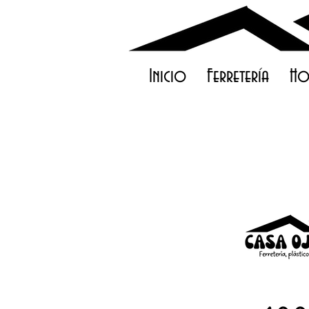
Inicio
Ferretería
Ho