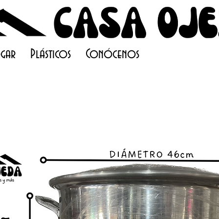
gar
Plásticos
Conócenos