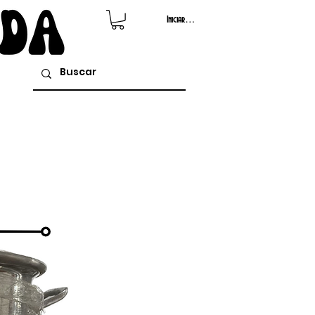
Iniciar sesión